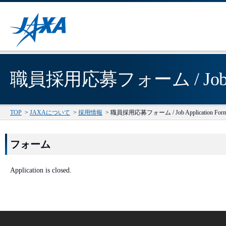
職員採用応募フォーム / Job App
TOP
>
JAXAについて
>
採用情報
>
職員採用応募フォーム / Job Application For
フォーム
Application is closed.