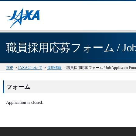
職員採用応募フォーム / Job App
TOP
>
JAXAについて
>
採用情報
>
職員採用応募フォーム / Job Application For
フォーム
Application is closed.